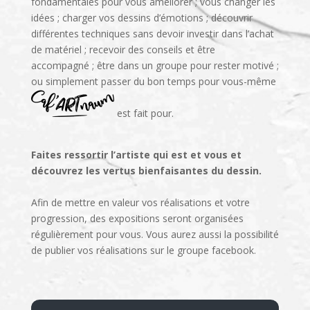
fondamentales pour vous améliorer ; vous changer les
idées ; charger vos dessins d’émotions ; découvrir
différentes techniques sans devoir investir dans l’achat
de matériel ; recevoir des conseils et être
accompagné ; être dans un groupe pour rester motivé ;
ou simplement passer du bon temps pour vous-même
est fait pour.
Faites ressortir l’artiste qui est et vous et
découvrez les vertus bienfaisantes du dessin.
Afin de mettre en valeur vos réalisations et votre
progression, des expositions seront organisées
régulièrement pour vous. Vous aurez aussi la possibilité
de publier vos réalisations sur le groupe facebook.