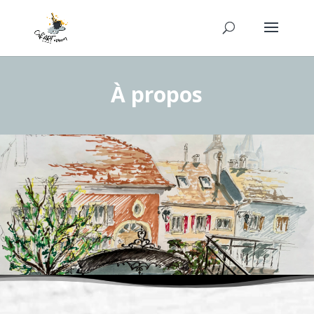
À propos