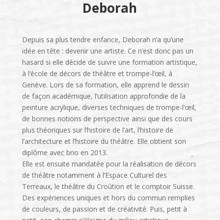
Deborah
Depuis sa plus tendre enfance, Deborah n’a qu’une
idée en tête : devenir une artiste. Ce n’est donc pas un
hasard si elle décide de suivre une formation artistique,
à l’école de décors de théâtre et trompe-l’œil, à
Genève. Lors de sa formation, elle apprend le dessin
de façon académique, l’utilisation approfondie de la
peinture acrylique, diverses techniques de trompe-l’œil,
de bonnes notions de perspective ainsi que des cours
plus théoriques sur l’histoire de l’art, l’histoire de
l’architecture et l’histoire du théâtre. Elle obtient son
diplôme avec brio en 2013.
Elle est ensuite mandatée pour la réalisation de décors
de théâtre notamment à l’Espace Culturel des
Terreaux, le théâtre du Croûtion et le comptoir Suisse.
Des expériences uniques et hors du commun remplies
de couleurs, de passion et de créativité. Puis, petit à