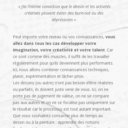
« J’ai l’intime conviction que le dessin et les activités
créatives peuvent éviter des burn-out ou des
dépressions »
Peut importe votre niveau ou vos connaissances,
vous
allez dans tous les cas développer votre
imagination, votre créativité et votre talent
.
Car
ce sont comme des muscles, il suffit de les travailler
régulièrement pour qu’ils deviennent plus performants.
Ici, nous allons combiner connaissances techniques,
plaisir, expérimentation et lâcher-prise.
Les dessins (ou autre) n’ont pas besoin d’être réalistes
ou parfaits, ils doivent juste venir de vous. Ici, on ne
porte pas de jugement de valeur, on ne se compare
pas aux autres et on ne se focalise pas uniquement sur
le résultat car le processus est tout autant important.
Que vous souhaitiez consacrer plus de temps au
dessin ou à la peinture ; apprendre des notions