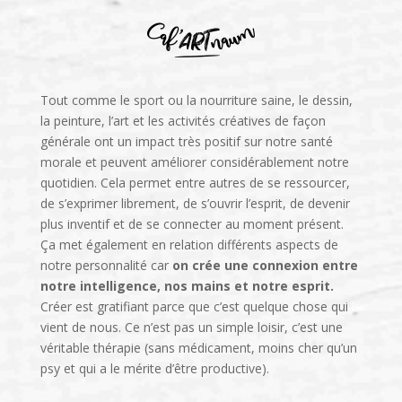
Tout comme le sport ou la nourriture saine, le dessin,
la peinture, l’art et les activités créatives de façon
générale ont un impact très positif sur notre santé
morale et peuvent améliorer considérablement notre
quotidien. Cela permet entre autres de se ressourcer,
de s’exprimer librement, de s’ouvrir l’esprit, de devenir
plus inventif et de se connecter au moment présent.
Ça met également en relation différents aspects de
notre personnalité car
on crée une connexion entre
notre intelligence, nos mains et notre esprit.
Créer est gratifiant parce que c’est quelque chose qui
vient de nous. Ce n’est pas un simple loisir, c’est une
véritable thérapie (sans médicament, moins cher qu’un
psy et qui a le mérite d’être productive).