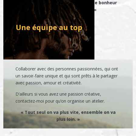
« Savourez la douceur de vivre et le bonheur
des choses imparfaites. »
Une équipe au top
Collaborer avec des personnes passionnées, qui ont
un savoir-faire unique et qui sont prêts à le partager
avec passion, amour et créativité.
D’ailleurs si vous avez une passion créative,
contactez-moi pour qu’on organise un atelier.
« Tout seul on va plus vite, ensemble on va
plus loin. »