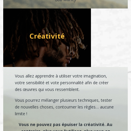
Créativité
Vous allez apprendre à utiliser votre imagination,
votre sensibilité et vote personnalité afin de créer
des œuvres qui vous ressemblent.
Vous pourrez mélanger plusieurs techniques, tester
de nouvelles choses, contourner les règles… aucune
limite !
Vous ne pouvez pas épuiser la créativité. Au