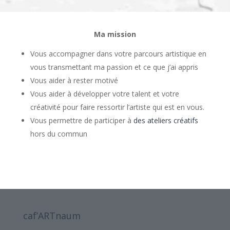
Ma mission
Vous accompagner dans votre parcours artistique en
vous transmettant ma passion et ce que j’ai appris
Vous aider à rester motivé
Vous aider à développer votre talent et votre
créativité pour faire ressortir l’artiste qui est en vous.
Vous permettre de participer à
des ateliers créatifs
hors du commun
caf’ARTnaum