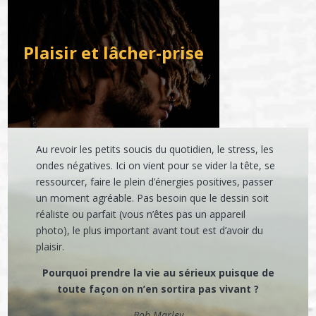
Plaisir et lâcher-prise
Au revoir les petits soucis du quotidien, le stress, les
ondes négatives. Ici on vient pour se vider la tête, se
ressourcer, faire le plein d’énergies positives, passer
un moment agréable. Pas besoin que le dessin soit
réaliste ou parfait (vous n’êtes pas un appareil
photo), le plus important avant tout est d’avoir du
plaisir.
Pourquoi prendre la vie au sérieux puisque de
toute façon on n’en sortira pas vivant ?
Bob Marley