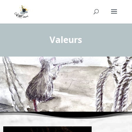
Valeurs