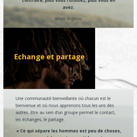
contraire, plus vous l’utilisez, plus vous en
avez.
Maya Angelou
Echange et partage
Une communauté bienveillante où chacun est le
bienvenue et où nous apprenons tous les uns des
autres. Etre au sein d’un groupe permet le contact,
les échanges, le partage.
« Ce qui sépare les hommes est peu de choses,